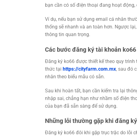
bạn cần có số điện thoại đang hoạt động, đị
Ví dụ, nếu bạn sử dụng email cá nhân thư
thống sẽ nhanh và an toàn hơn. Ngược lại,
thông tin quan trọng.
Các bước đăng ký tài khoản ko66
Đăng ký ko66 được thiết kế theo quy trình 
thức tại
https://cityfarm.com.mx
, sau đó 
nhân theo biểu mẫu có sẵn.
Sau khi hoàn tất, bạn cần kiểm tra lại thôn
nhập sai, chẳng hạn như nhầm số điện tho
của bạn đã sẵn sàng để sử dụng.
Những lỗi thường gặp khi đăng k
Đăng ký ko66 đôi khi gặp trục trặc do lỗi