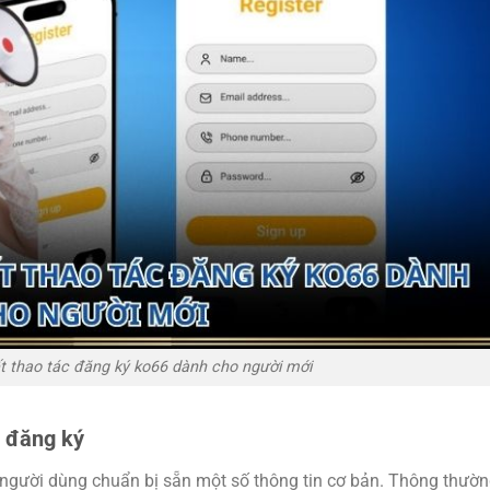
ết thao tác đăng ký ko66 dành cho người mới
i đăng ký
 người dùng chuẩn bị sẵn một số thông tin cơ bản. Thông thườn