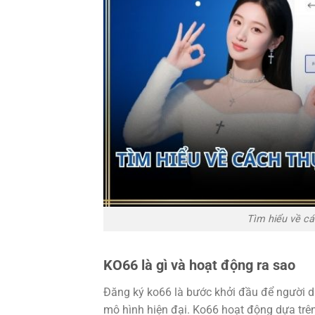
Tìm hiểu về cá
KO66 là gì và hoạt động ra sao
Đăng ký ko66 là bước khởi đầu để người dù
mô hình hiện đại. Ko66 hoạt động dựa trê