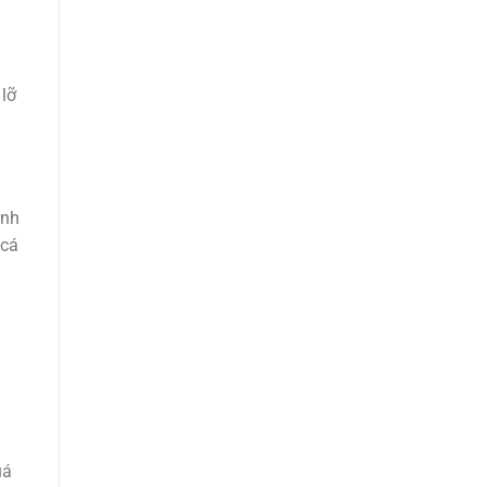
 lỡ
ính
 cá
uá