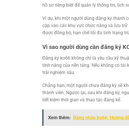
hồ sơ riêng biệt để quản lý thông tin, lịch 
Ví dụ, khi một người dùng đăng ký thành c
cập vào các khu vực chức năng và lưu trữ
được đồng bộ, hạn chế tối đa tình trạng trù
Vì sao người dùng cần đăng ký K
Đăng ký ko66 không chỉ là yêu cầu kỹ thu
tính năng của nền tảng. Nếu không có tài 
trải nghiệm sâu.
Chẳng hạn, một người chưa đăng ký sẽ khô
thành viên. Ngược lại, sau khi đăng ký, ng
tiết kiệm thời gian và thao tác đáng kể.
Xem thêm:
Đăng nhập ko66: Hướng dẫn