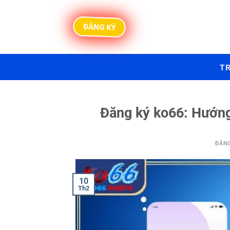
Bỏ
qua
ĐĂNG KÝ
nội
dung
T
Đăng ký ko66: Hướng 
ĐĂN
10
Th2