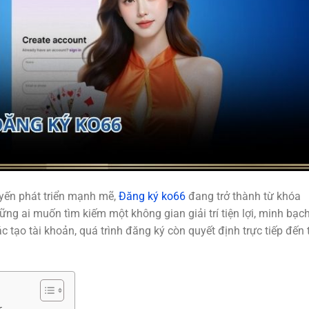
tuyến phát triển mạnh mẽ,
Đăng ký ko66
đang trở thành từ khóa
ng ai muốn tìm kiếm một không gian giải trí tiện lợi, minh bạc
c tạo tài khoản, quá trình đăng ký còn quyết định trực tiếp đến t