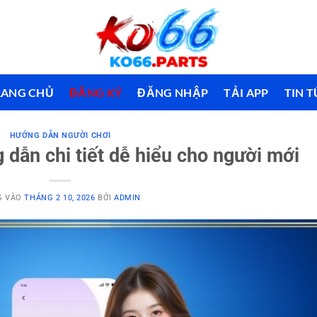
RANG CHỦ
ĐĂNG KÝ
ĐĂNG NHẬP
TẢI APP
TIN 
HƯỚNG DẪN NGƯỜI CHƠI
dẫn chi tiết dễ hiểu cho người mới
G VÀO
THÁNG 2 10, 2026
BỞI
ADMIN